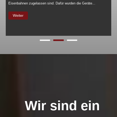
Eisenbahnen zugelassen sind. Dafür wurden die Geräte...
Weiter
Wir sind ein