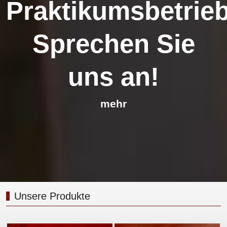
Praktikumsbetrieb
Sprechen Sie
uns an!
mehr
Unsere Produkte