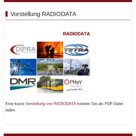
Vorstellung RADIODATA
Eine kurze
Vorstellung von RADIODATA
können Sie als PDF-Datei
laden.