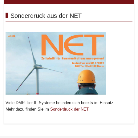
Sonderdruck aus der NET
Viele DMR-Tier III-Systeme befinden sich bereits im Einsatz.
Mehr dazu finden Sie im
Sonderdruck der NET
.