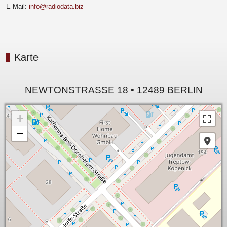
E-Mail:
info@radiodata.biz
Karte
NEWTONSTRASSE 18 • 12489 BERLIN
+
−