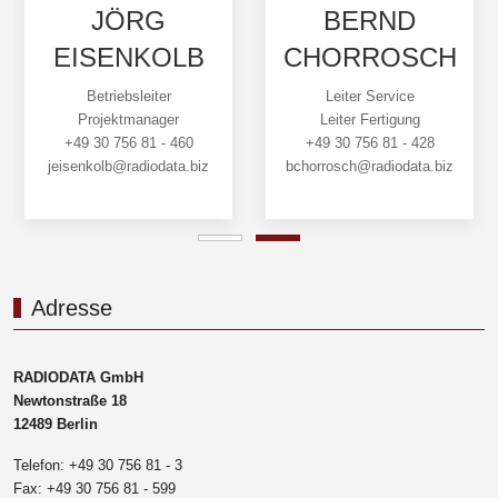
JÖRG
BERND
EISENKOLB
CHORROSCH
Betriebsleiter
Leiter Service
Projektmanager
Leiter Fertigung
+49 30 756 81 - 460
+49 30 756 81 - 428
jeisenkolb@radiodata.biz
bchorrosch@radiodata.biz
Adresse
RADIODATA GmbH
Newtonstraße 18
12489 Berlin
Telefon: +49 30 756 81 - 3
Fax: +49 30 756 81 - 599