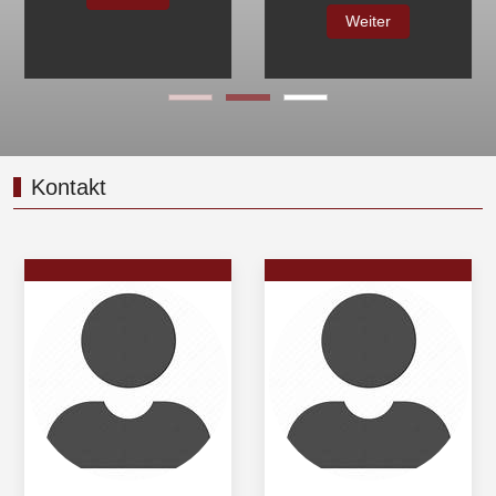
Weiter
Kontakt