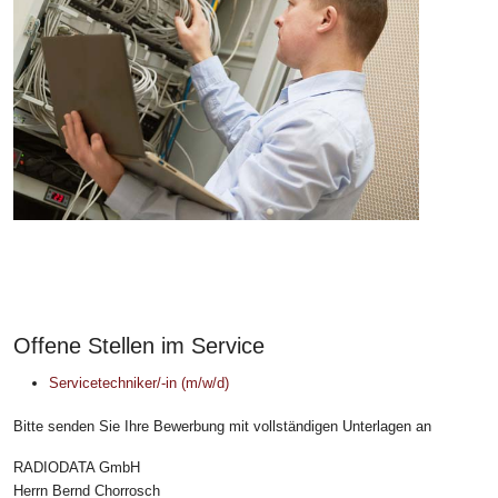
Offene Stellen im Service
Servicetechniker/-in (m/w/d)
Bitte senden Sie Ihre Bewerbung mit vollständigen Unterlagen an
RADIODATA GmbH
Herrn Bernd Chorrosch