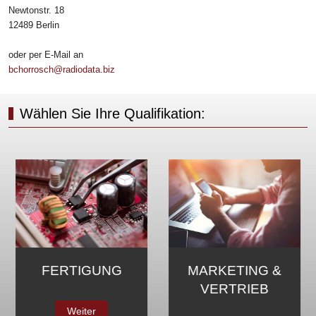
Newtonstr. 18
12489 Berlin
oder per E-Mail an
bchorrosch@radiodata.biz
Wählen Sie Ihre Qualifikation:
MARKETING &
SERVICE
VERTRIEB
Weiter